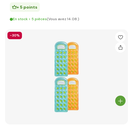
+ 5 points
En stock > 5 pièces
(Vous avez 14.08.)
-30%