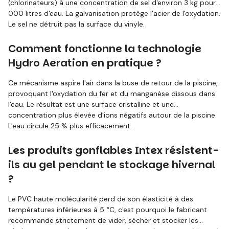
(chlorinateurs) à une concentration de sel d'environ 3 kg pour 1
000 litres d'eau. La galvanisation protège l'acier de l'oxydation.
Le sel ne détruit pas la surface du vinyle.
Comment fonctionne la technologie
Hydro Aeration en pratique ?
Ce mécanisme aspire l'air dans la buse de retour de la piscine,
provoquant l'oxydation du fer et du manganèse dissous dans
l'eau. Le résultat est une surface cristalline et une
concentration plus élevée d'ions négatifs autour de la piscine.
L'eau circule 25 % plus efficacement.
Les produits gonflables Intex résistent-
ils au gel pendant le stockage hivernal
?
Le PVC haute molécularité perd de son élasticité à des
températures inférieures à 5 °C, c'est pourquoi le fabricant
recommande strictement de vider, sécher et stocker les