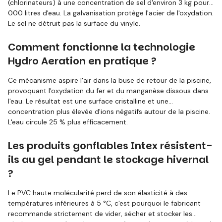
(chlorinateurs) à une concentration de sel d'environ 3 kg pour 1
000 litres d'eau. La galvanisation protège l'acier de l'oxydation.
Le sel ne détruit pas la surface du vinyle.
Comment fonctionne la technologie
Hydro Aeration en pratique ?
Ce mécanisme aspire l'air dans la buse de retour de la piscine,
provoquant l'oxydation du fer et du manganèse dissous dans
l'eau. Le résultat est une surface cristalline et une
concentration plus élevée d'ions négatifs autour de la piscine.
L'eau circule 25 % plus efficacement.
Les produits gonflables Intex résistent-
ils au gel pendant le stockage hivernal
?
Le PVC haute molécularité perd de son élasticité à des
températures inférieures à 5 °C, c'est pourquoi le fabricant
recommande strictement de vider, sécher et stocker les