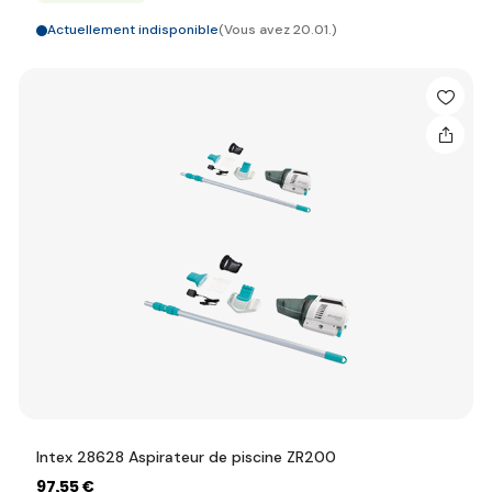
Actuellement indisponible
(Vous avez 20.01.)
Intex 28628 Aspirateur de piscine ZR200
97
,55 €