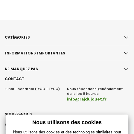
CATÉGORIES
INFORMATIONS IMPORTANTES
NE MANQUEZ PAS
CONTACT
Lundi - Vendredi (9:00 - 17:00)
Nous répondons généralement
dans les 8 heures
info@rajdujouet.fr
SUIVEZ-NOUS
Facebook
Instagram