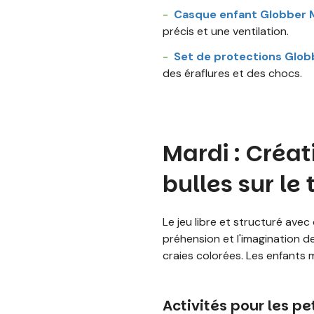
Casque enfant Globber M
précis et une ventilation.
Set de protections Globb
des éraflures et des chocs.
Mardi : Créat
bulles sur le 
Le jeu libre et structuré avec
préhension et l'imagination de
craies colorées. Les enfants 
Activités pour les pet