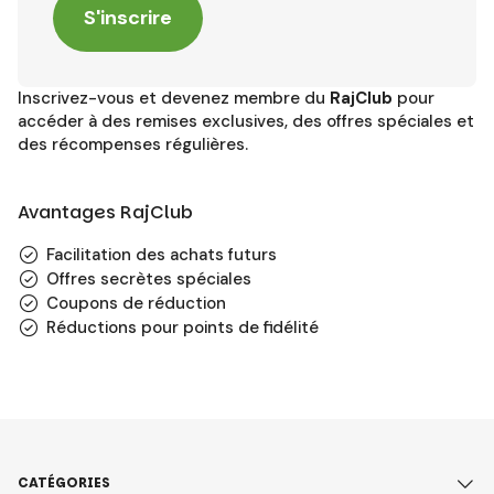
S'inscrire
Inscrivez-vous et devenez membre du
RajClub
pour
accéder à des remises exclusives, des offres spéciales et
des récompenses régulières.
Avantages RajClub
Facilitation des achats futurs
Offres secrètes spéciales
Coupons de réduction
Réductions pour points de fidélité
CATÉGORIES