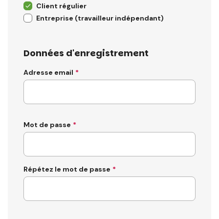
Client régulier
Entreprise (travailleur indépendant)
Données d'enregistrement
Adresse email
Mot de passe
Répétez le mot de passe