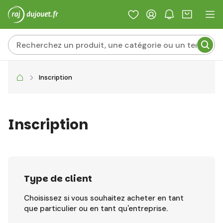
Inscription
Inscription
Type de client
Choisissez si vous souhaitez acheter en tant
que particulier ou en tant qu'entreprise.