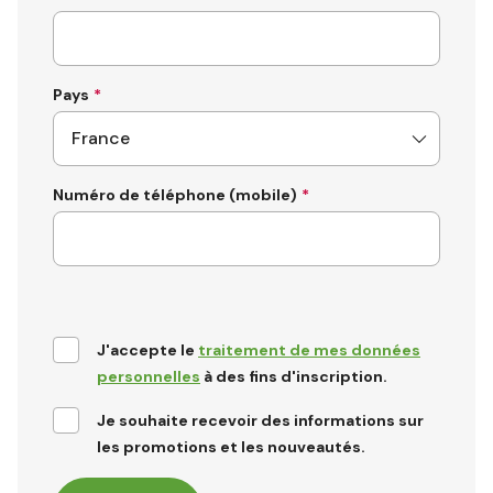
Pays
Numéro de téléphone (mobile)
J'accepte le
traitement de mes données
personnelles
à des fins d'inscription.
Je souhaite recevoir des informations sur
les promotions et les nouveautés.