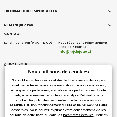
INFORMATIONS IMPORTANTES
NE MANQUEZ PAS
CONTACT
Lundi - Vendredi (9:00 - 17:00)
Nous répondons généralement
dans les 8 heures
info@rajdujouet.fr
SUIVEZ-NOUS
Facebook
Instagram
French