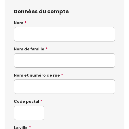
Données du compte
Nom
Nom de famille
Nom et numéro de rue
Code postal
La ville