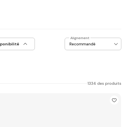
Alignement
ponibilité
1334 des produits