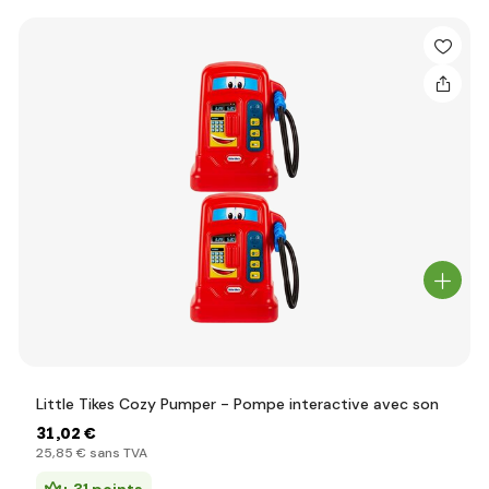
Little Tikes Cozy Pumper - Pompe interactive avec son
31
,02 €
25
,85 €
sans TVA