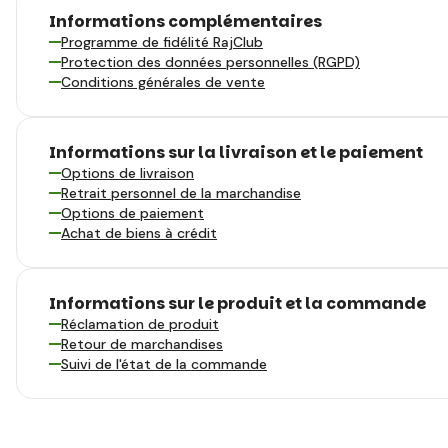
Informations complémentaires
Programme de fidélité RajClub
Protection des données personnelles (RGPD)
Conditions générales de vente
Informations sur la livraison et le paiement
Options de livraison
Retrait personnel de la marchandise
Options de paiement
Achat de biens à crédit
Informations sur le produit et la commande
Réclamation de produit
Retour de marchandises
Suivi de l'état de la commande