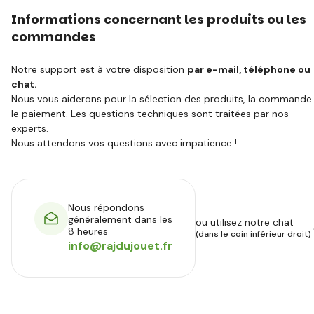
Informations concernant les produits ou les
commandes
Notre support est à votre disposition
par e-mail, téléphone ou
chat.
Nous vous aiderons pour la sélection des produits, la commande
le paiement. Les questions techniques sont traitées par nos
experts.
Nous attendons vos questions avec impatience !
Nous répondons
généralement dans les
ou utilisez notre chat
8 heures
(dans le coin inférieur droit)
info@rajdujouet.fr