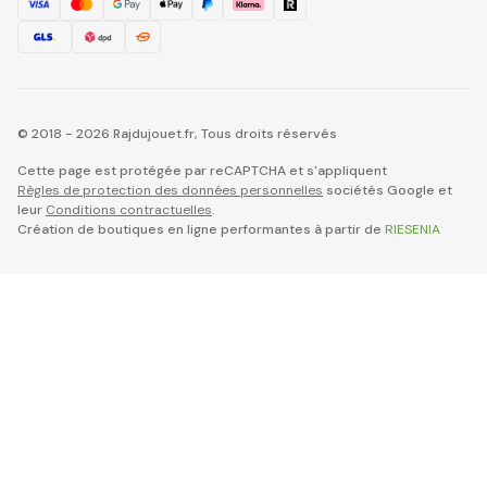
© 2018 - 2026 Rajdujouet.fr, Tous droits réservés
Cette page est protégée par reCAPTCHA et s'appliquent
Règles de protection des données personnelles
sociétés Google et
leur
Conditions contractuelles
.
Création de boutiques en ligne performantes à partir de
RIESENIA