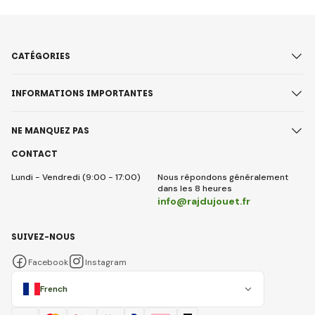
CATÉGORIES
INFORMATIONS IMPORTANTES
NE MANQUEZ PAS
CONTACT
Lundi - Vendredi (9:00 - 17:00)
Nous répondons généralement
dans les 8 heures
info@rajdujouet.fr
SUIVEZ-NOUS
Facebook
Instagram
French