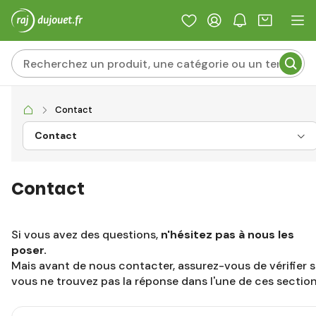
Contact
Contact
Contact
Si vous avez des questions,
n'hésitez pas à nous les
poser.
Mais avant de nous contacter, assurez-vous de vérifier s
vous ne trouvez pas la réponse dans l'une de ces section