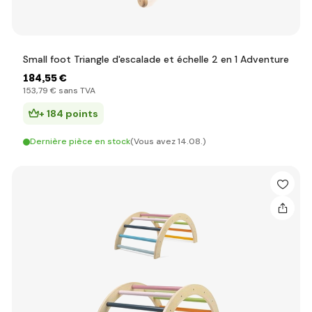
Small foot Triangle d'escalade et échelle 2 en 1 Adventure
184
,55 €
153
,79 €
sans TVA
+ 184 points
Dernière pièce en stock
(Vous avez 14.08.)