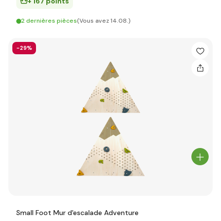
+ 167 points
2 dernières pièces
(Vous avez 14.08.)
-29%
Small Foot Mur d'escalade Adventure