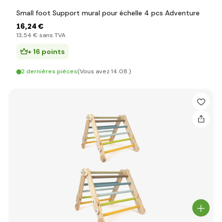
Small foot Support mural pour échelle 4 pcs Adventure
16
,24 €
13
,54 €
sans TVA
+ 16 points
2 dernières pièces
(Vous avez 14.08.)