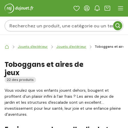
Jouets d'extérieur
Jouets d'extérieur
Toboggans et aires 
Toboggans et aires de
jeux
22 des produits
Vous voulez que vos enfants jouent dehors, bougent et
profitent d'un plaisir infini à l'air frais ? Les aires de jeux de
jardin et les structures d'escalade sont un excellent
investissement pour leur santé, leur joie et une enfance pleine
d'aventures.