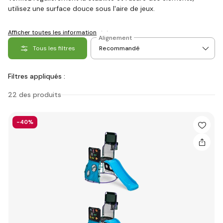
utilisez une surface douce sous l'aire de jeux.
Afficher toutes les informations
Alignement
Tous les filtres
Filtres appliqués :
22 des produits
-40%