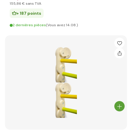
155
,86 €
sans TVA
+ 187 points
2 dernières pièces
(Vous avez 14.08.)