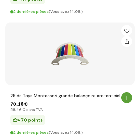
2 dernières pièces
(Vous avez 14.08.)
2Kids Toys Montessori grande balançoire arc-en-ciel
70
,16 €
58
,46 €
sans TVA
+ 70 points
2 dernières pièces
(Vous avez 14.08.)