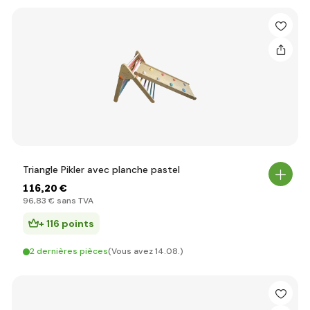
Triangle Pikler avec planche pastel
116
,20 €
96
,83 €
sans TVA
+ 116 points
2 dernières pièces
(Vous avez 14.08.)