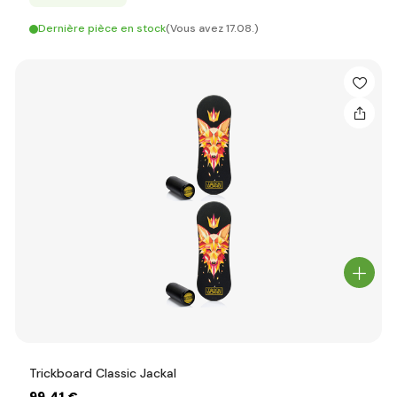
Dernière pièce en stock
(Vous avez 17.08.)
Trickboard Classic Jackal