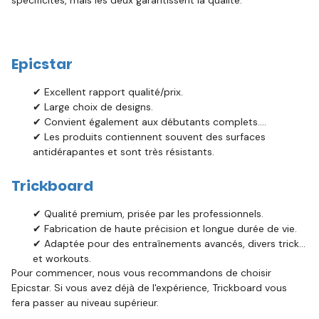
spécificités, mais les deux garantissent la qualité.
Epicstar
✔ Excellent rapport qualité/prix.
✔ Large choix de designs.
✔ Convient également aux débutants complets.
✔ Les produits contiennent souvent des surfaces
antidérapantes et sont très résistants.
Trickboard
✔ Qualité premium, prisée par les professionnels.
✔ Fabrication de haute précision et longue durée de vie.
✔ Adaptée pour des entraînements avancés, divers tricks
et workouts.
Pour commencer, nous vous recommandons de choisir
Epicstar. Si vous avez déjà de l'expérience, Trickboard vous
fera passer au niveau supérieur.