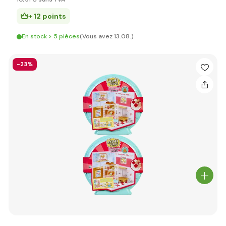
+ 12 points
En stock > 5 pièces
(Vous avez 13.08.)
-23%