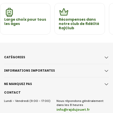
Large choix pour tous
Récompenses dans
les âges
notre club de fidélité
RajClub
CATÉGORIES
INFORMATIONS IMPORTANTES
NE MANQUEZ PAS
CONTACT
Lundi - Vendredi (9:00 - 17:00)
Nous répondons généralement
dans les 8 heures
info@rajdujouet.fr