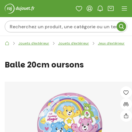
Jouets d'extérieur
Jouets d'extérieur
Jeux d'extérieur
Balle 20cm oursons