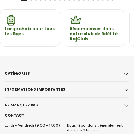
Large choix pour tous
Récompenses dans
les âges
notre club de fidélité
RajClub
CATÉGORIES
INFORMATIONS IMPORTANTES
NE MANQUEZ PAS
CONTACT
Lundi - Vendredi (9:00 - 17:00)
Nous répondons généralement
dans les 8 heures