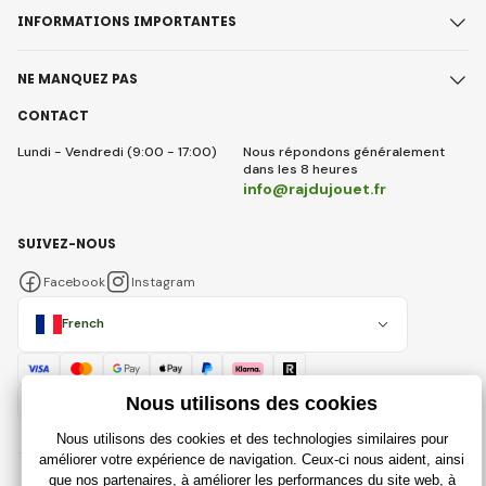
INFORMATIONS IMPORTANTES
NE MANQUEZ PAS
CONTACT
Lundi - Vendredi (9:00 - 17:00)
Nous répondons généralement
dans les 8 heures
info@rajdujouet.fr
SUIVEZ-NOUS
Facebook
Instagram
French