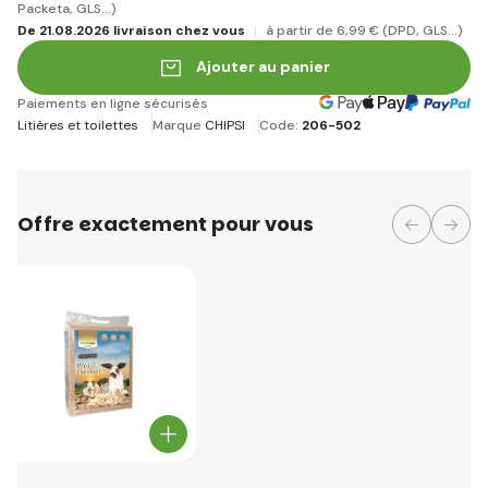
Packeta, GLS...)
De 21.08.2026 livraison chez vous
à partir de 6
,99 €
(DPD, GLS...)
Ajouter au panier
Paiements en ligne sécurisés
Litières et toilettes
Marque
CHIPSI
Code:
206-502
Offre exactement pour vous