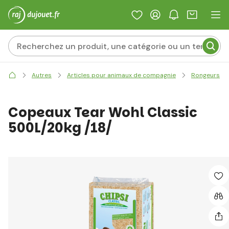
Autres
Articles pour animaux de compagnie
Rongeurs
Copeaux Tear Wohl Classic
500L/20kg /18/