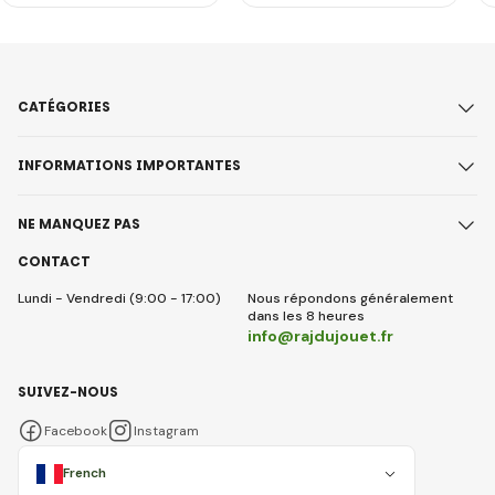
CATÉGORIES
INFORMATIONS IMPORTANTES
NE MANQUEZ PAS
CONTACT
Lundi - Vendredi (9:00 - 17:00)
Nous répondons généralement
dans les 8 heures
info@rajdujouet.fr
SUIVEZ-NOUS
Facebook
Instagram
French