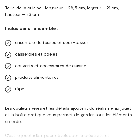
Taille de la cuisine : longueur – 28,5 cm, largeur – 21 cm,
hauteur – 33 cm.
Inclus dans l'ensemble :
ensemble de tasses et sous-tasses
casseroles et poêles
couverts et accessoires de cuisine
produits alimentaires
râpe
Les couleurs vives et les détails ajoutent du réalisme au jouet
et la boîte pratique vous permet de garder tous les éléments
en ordre.
C'est le jouet idéal pour développer la créativité et