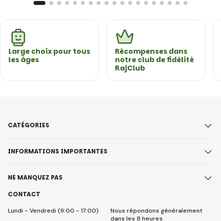
Large choix pour tous
Récompenses dans
les âges
notre club de fidélité
RajClub
CATÉGORIES
INFORMATIONS IMPORTANTES
NE MANQUEZ PAS
CONTACT
Lundi - Vendredi (9:00 - 17:00)
Nous répondons généralement
dans les 8 heures