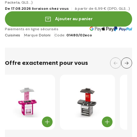
Packeta, GLS...)
De 17.08.2026 livraison chez vous
à partir de 6
,99 €
(DPD, GLS...)
Ajouter au panier
Paiements en ligne sécurisés
Cuisines
Marque
Doloni
Code:
01480/02eco
Offre exactement pour vous