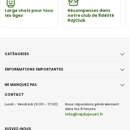
Large choix pour tous
Récompenses dans
les âges
notre club de fidélité
RajClub
CATÉGORIES
INFORMATIONS IMPORTANTES
NE MANQUEZ PAS
CONTACT
Lundi - Vendredi (9:00 - 17:00)
Nous répondons généralement
dans les 8 heures
info@rajdujouet.fr
SUIVEZ-NOUS