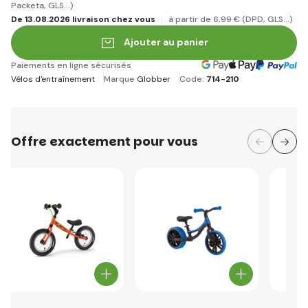
Packeta, GLS...)
De 13.08.2026 livraison chez vous
à partir de 6
,99 €
(DPD, GLS...)
Ajouter au panier
Paiements en ligne sécurisés
Vélos d'entraînement
Marque
Globber
Code:
714-210
Offre exactement pour vous