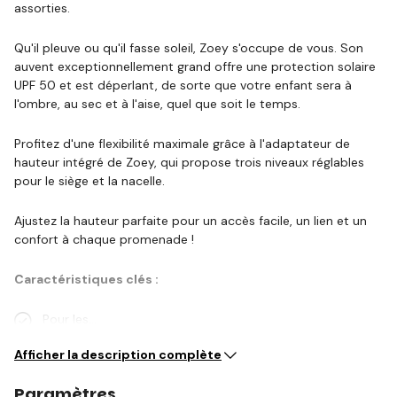
assorties.
Qu'il pleuve ou qu'il fasse soleil, Zoey s'occupe de vous. Son
auvent exceptionnellement grand offre une protection solaire
UPF 50 et est déperlant, de sorte que votre enfant sera à
l'ombre, au sec et à l'aise, quel que soit le temps.
Profitez d'une flexibilité maximale grâce à l'adaptateur de
hauteur intégré de Zoey, qui propose trois niveaux réglables
pour le siège et la nacelle.
Ajustez la hauteur parfaite pour un accès facile, un lien et un
confort à chaque promenade !
Caractéristiques clés :
Pour les…
Afficher la description complète
Paramètres