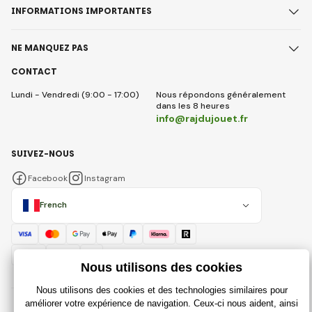
INFORMATIONS IMPORTANTES
NE MANQUEZ PAS
CONTACT
Lundi - Vendredi (9:00 - 17:00)
Nous répondons généralement
dans les 8 heures
info@rajdujouet.fr
SUIVEZ-NOUS
Facebook
Instagram
French