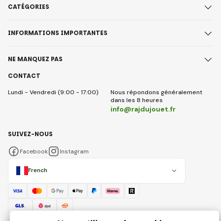
CATÉGORIES
INFORMATIONS IMPORTANTES
NE MANQUEZ PAS
CONTACT
Lundi - Vendredi (9:00 - 17:00)
Nous répondons généralement
dans les 8 heures
info@rajdujouet.fr
SUIVEZ-NOUS
Facebook
Instagram
French