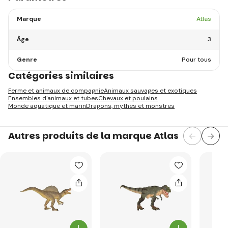
Marque
Atlas
Âge
3
Genre
Pour tous
Catégories similaires
Ferme et animaux de compagnie
Animaux sauvages et exotiques
Ensembles d'animaux et tubes
Chevaux et poulains
Monde aquatique et marin
Dragons, mythes et monstres
Autres produits de la marque Atlas