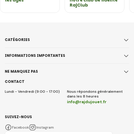
RajClub
CATÉGORIES
INFORMATIONS IMPORTANTES
NE MANQUEZ PAS
CONTACT
Lundi - Vendredi (9:00 - 17:00)
Nous répondons généralement
dans les 8 heures
info@rajdujouet.fr
SUIVEZ-NOUS
Facebook
Instagram