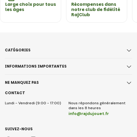
Large choix pour tous
Récompenses dans
les âges
notre club de fidélité
RajClub
CATÉGORIES
INFORMATIONS IMPORTANTES
NE MANQUEZ PAS
CONTACT
Lundi - Vendredi (9:00 - 17:00)
Nous répondons généralement
dans les 8 heures
info@rajdujouet.fr
SUIVEZ-NOUS