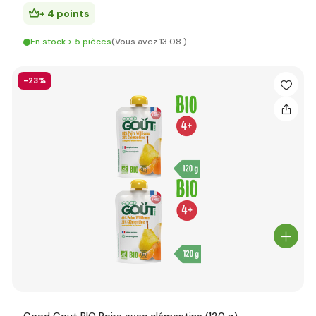
+ 4 points
En stock > 5 pièces
(Vous avez 13.08.)
-23%