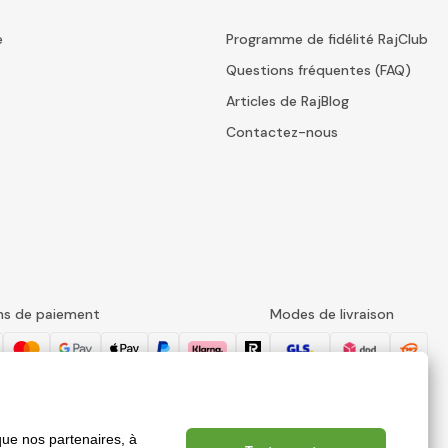
e
Programme de fidélité RajClub
Questions fréquentes (FAQ)
Articles de RajBlog
Contactez-nous
ns de paiement
Modes de livraison