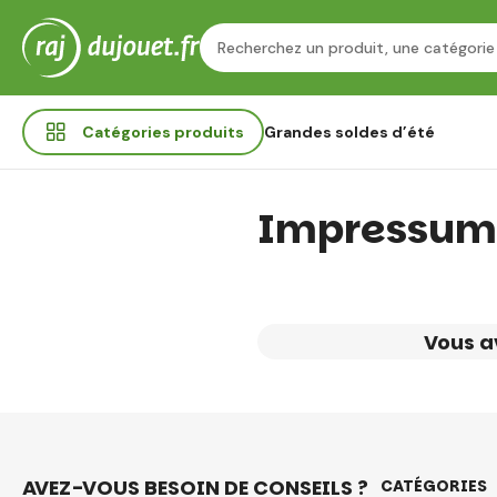
Catégories
produits
Grandes soldes d’été
Impressum
Vous a
AVEZ-VOUS BESOIN DE CONSEILS ?
CATÉGORIES