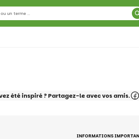
vez été inspiré ? Partagez-le avec vos amis.
INFORMATIONS IMPORTAN