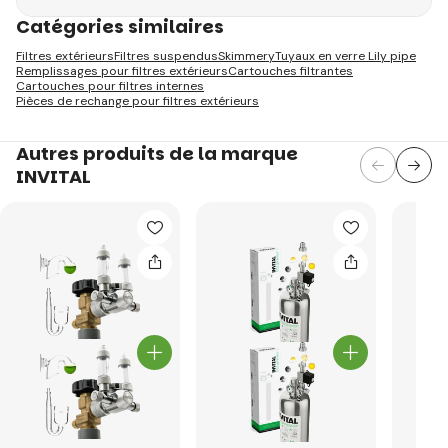
Catégories similaires
Filtres extérieurs
Filtres suspendus
Skimmery
Tuyaux en verre Lily pipe
Remplissages pour filtres extérieurs
Cartouches filtrantes
Cartouches pour filtres internes
Pièces de rechange pour filtres extérieurs
Autres produits de la marque
INVITAL