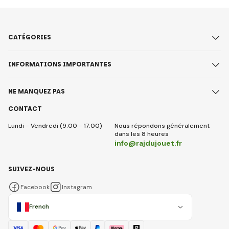
CATÉGORIES
INFORMATIONS IMPORTANTES
NE MANQUEZ PAS
CONTACT
Lundi - Vendredi (9:00 - 17:00)
Nous répondons généralement
dans les 8 heures
info@rajdujouet.fr
SUIVEZ-NOUS
Facebook
Instagram
French