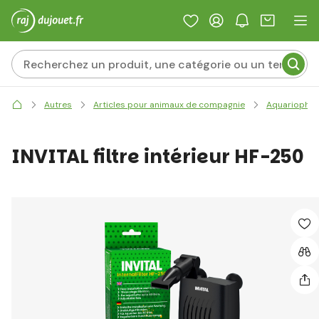
Autres
Articles pour animaux de compagnie
Aquariophili
INVITAL filtre intérieur HF-250