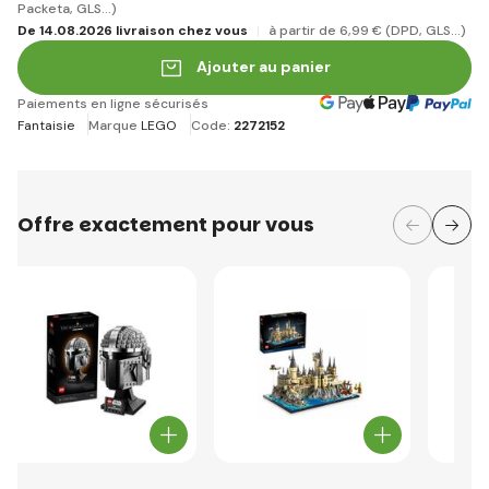
Packeta, GLS...)
De 14.08.2026 livraison chez vous
à partir de 6
,99 €
(DPD, GLS...)
Ajouter au panier
Paiements en ligne sécurisés
Fantaisie
Marque
LEGO
Code:
2272152
Offre exactement pour vous