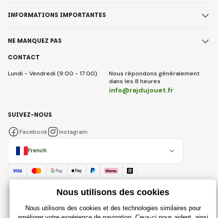
INFORMATIONS IMPORTANTES
NE MANQUEZ PAS
CONTACT
Lundi - Vendredi (9:00 - 17:00)
Nous répondons généralement
dans les 8 heures
info@rajdujouet.fr
SUIVEZ-NOUS
Facebook
Instagram
French