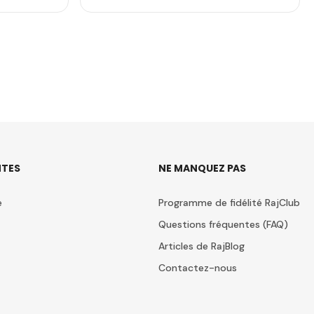
TES
NE MANQUEZ PAS
e
Programme de fidélité RajClub
Questions fréquentes (FAQ)
Articles de RajBlog
Contactez-nous