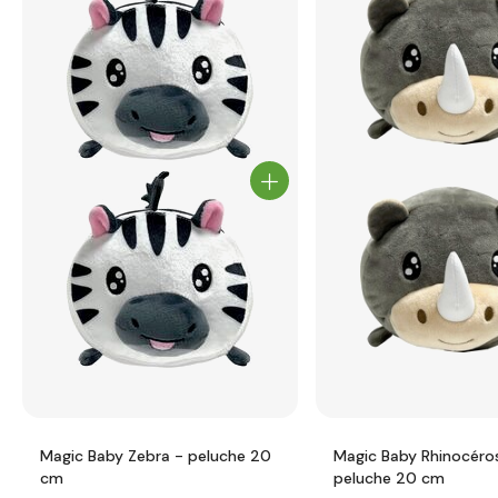
Magic Baby Zebra - peluche 20
Magic Baby Rhinocéro
cm
peluche 20 cm