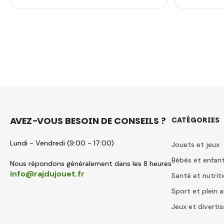
AVEZ-VOUS BESOIN DE CONSEILS ?
CATÉGORIES
Lundi - Vendredi (9:00 - 17:00)
Jouets et jeux
Bébés et enfan
Nous répondons généralement dans les 8 heures
info@rajdujouet.fr
Santé et nutrit
Sport et plein a
Jeux et divert