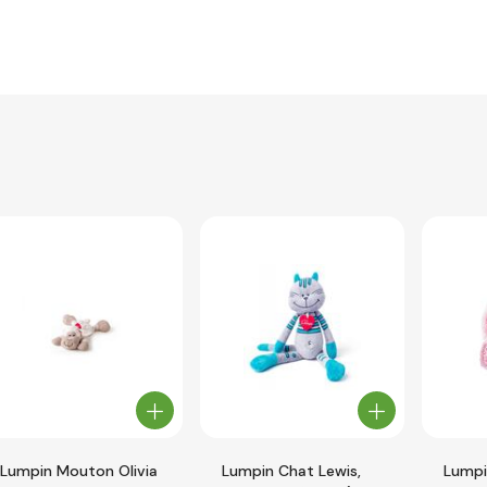
Lumpin Mouton Olivia
Lumpin Chat Lewis,
Lumpi