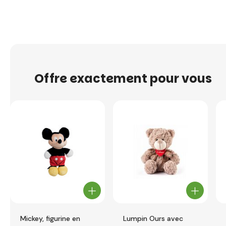
Offre exactement pour vous
Mickey, figurine en
Lumpin Ours avec