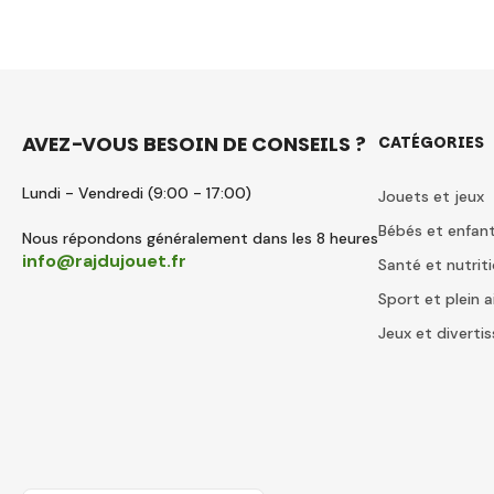
AVEZ-VOUS BESOIN DE CONSEILS ?
CATÉGORIES
Lundi - Vendredi (9:00 - 17:00)
Jouets et jeux
Bébés et enfan
Nous répondons généralement dans les 8 heures
info@rajdujouet.fr
Santé et nutrit
Sport et plein a
Jeux et divert