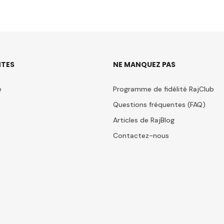
TES
NE MANQUEZ PAS
e
Programme de fidélité RajClub
Questions fréquentes (FAQ)
Articles de RajBlog
Contactez-nous