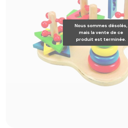
Nous sommes désolés,
mais la vente de ce
produit est terminée.