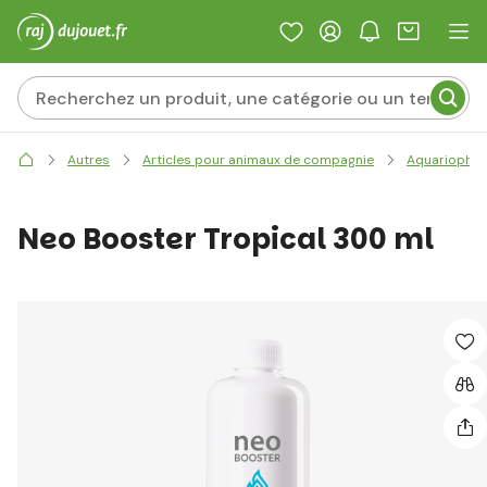
Autres
Articles pour animaux de compagnie
Aquariophili
Neo Booster Tropical 300 ml