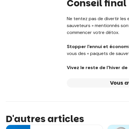
Conseil final
Ne tentez pas de divertir les 
sauveteurs » mentionnés son
commencer votre détox.
Stopper l'ennui et économ
vous des « paquets de sauvetag
Vivez le reste de l'hiver de
Vous a
D'autres articles