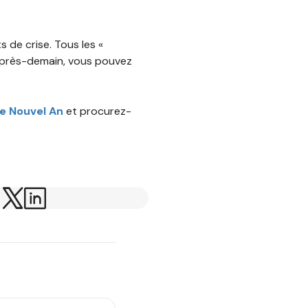
s de crise. Tous les «
après-demain, vous pouvez
e Nouvel An
et procurez-