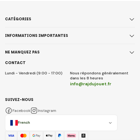
CATÉGORIES
INFORMATIONS IMPORTANTES
NE MANQUEZ PAS
CONTACT
Lundi - Vendredi (9:00 - 17:00)
Nous répondons généralement
dans les 8 heures
info@rajdujouet.fr
SUIVEZ-NOUS
Facebook
Instagram
French