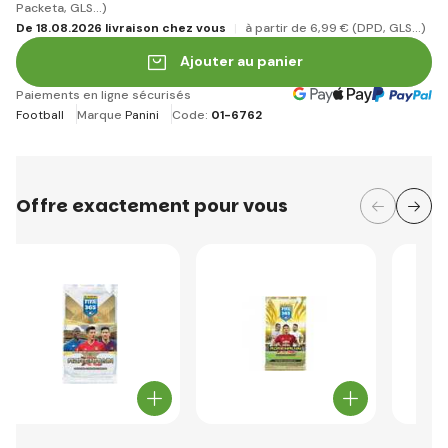
Packeta, GLS...)
De 18.08.2026 livraison chez vous
à partir de 6
,99 €
(DPD, GLS...)
Ajouter au panier
Paiements en ligne sécurisés
Football
Marque
Panini
Code:
01-6762
Offre exactement pour vous