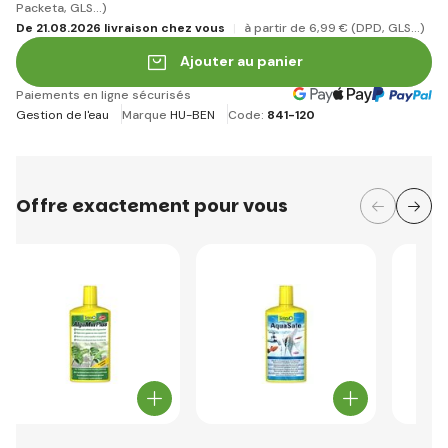
Packeta, GLS...)
De 21.08.2026 livraison chez vous
à partir de 6
,99 €
(DPD, GLS...)
Ajouter au panier
Paiements en ligne sécurisés
Gestion de l'eau
Marque
HU-BEN
Code:
841-120
Offre exactement pour vous