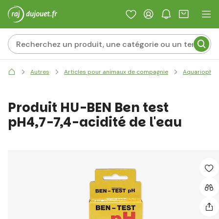
Autres
Articles pour animaux de compagnie
Aquariophili
Produit HU-BEN Ben test
pH4,7-7,4-acidité de l'eau