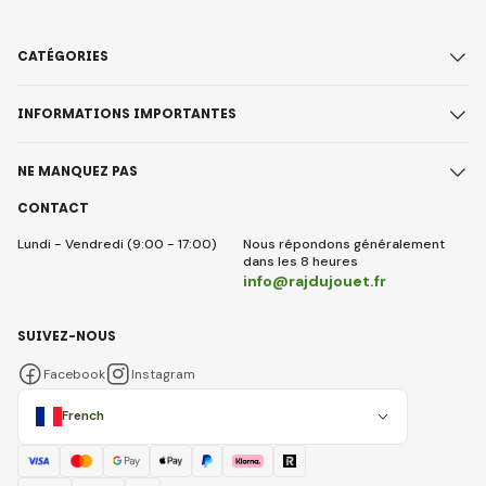
CATÉGORIES
INFORMATIONS IMPORTANTES
NE MANQUEZ PAS
CONTACT
Lundi - Vendredi (9:00 - 17:00)
Nous répondons généralement
dans les 8 heures
info@rajdujouet.fr
SUIVEZ-NOUS
Facebook
Instagram
French