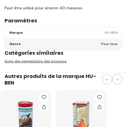
Peut être utilisé pour environ 40 mesures.
Paramètres
Marque
HU-BEN
Genre
Pour tous
Catégories similaires
Soins des plantes
Soins des poissons
Autres produits de la marque HU-
BEN