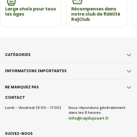
Large choix pour tous
Récompenses dans
les âges
notre club de fidélité
RajClub
CATÉGORIES
INFORMATIONS IMPORTANTES
NE MANQUEZ PAS
CONTACT
Lundi - Vendredi (9:00 - 17:00)
Nous répondons généralement
dans les 8 heures
info@rajdujouet.fr
SUIVEZ-NOUS