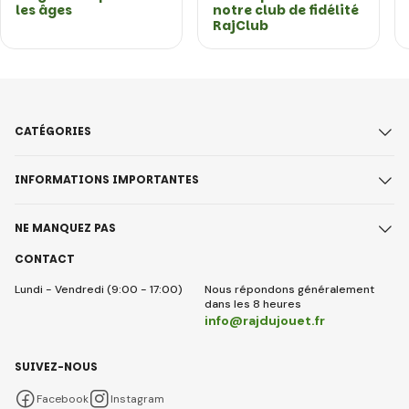
les âges
notre club de fidélité
RajClub
CATÉGORIES
INFORMATIONS IMPORTANTES
NE MANQUEZ PAS
CONTACT
Lundi - Vendredi (9:00 - 17:00)
Nous répondons généralement
dans les 8 heures
info@rajdujouet.fr
SUIVEZ-NOUS
Facebook
Instagram