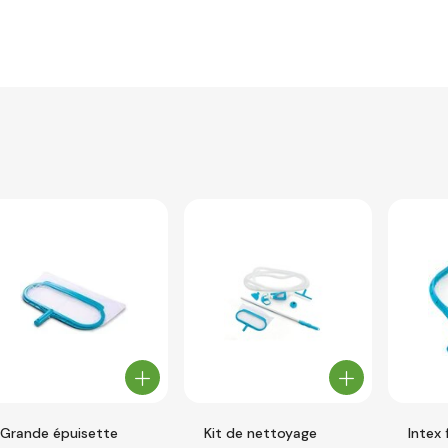
Grande épuisette
Kit de nettoyage
Intex 