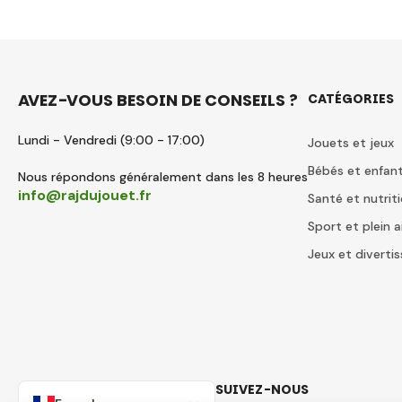
AVEZ-VOUS BESOIN DE CONSEILS ?
CATÉGORIES
Lundi - Vendredi (9:00 - 17:00)
Jouets et jeux
Bébés et enfan
Nous répondons généralement dans les 8 heures
info@rajdujouet.fr
Santé et nutrit
Sport et plein a
Jeux et divert
SUIVEZ-NOUS