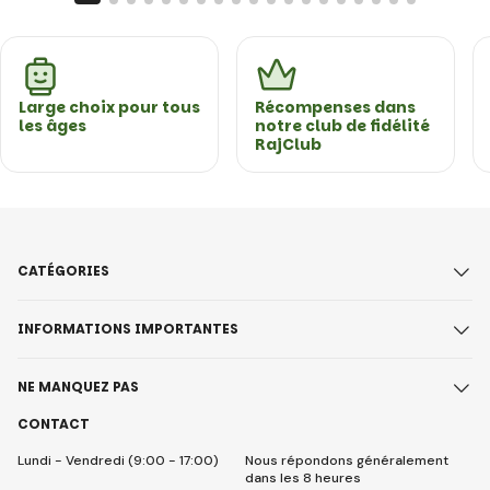
Large choix pour tous
Récompenses dans
les âges
notre club de fidélité
RajClub
CATÉGORIES
INFORMATIONS IMPORTANTES
NE MANQUEZ PAS
CONTACT
Lundi - Vendredi (9:00 - 17:00)
Nous répondons généralement
dans les 8 heures