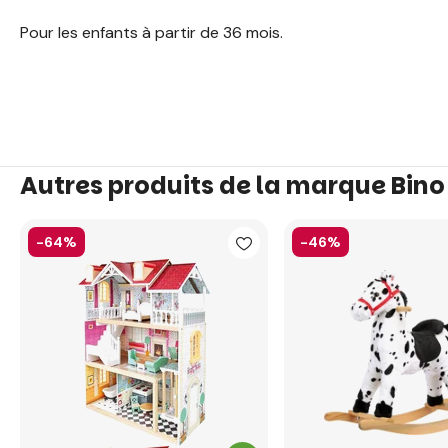
Pour les enfants à partir de 36 mois.
Autres produits de la marque Bino
-64%
-46%