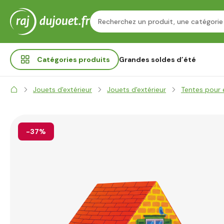
Catégories
produits
Grandes soldes d’été
Jouets d'extérieur
Jouets d'extérieur
Tentes pour 
-37%