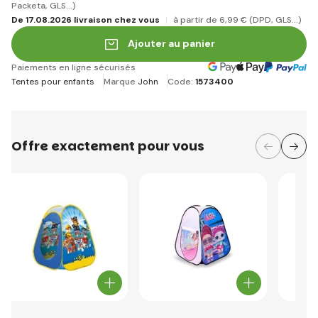
Packeta, GLS...)
De 17.08.2026 livraison chez vous
à partir de 6
,99 €
(DPD, GLS...)
Ajouter au panier
Paiements en ligne sécurisés
Tentes pour enfants
Marque
John
Code:
1573400
Offre exactement pour vous