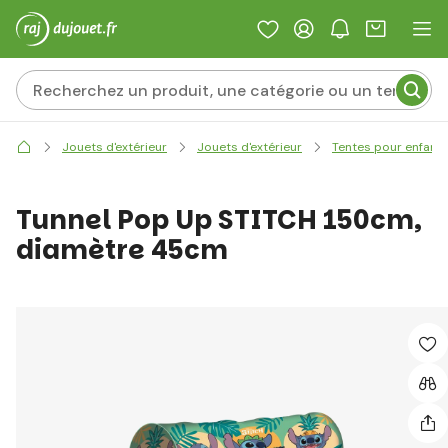
Jouets d'extérieur
Jouets d'extérieur
Tentes pour enfant
Tunnel Pop Up STITCH 150cm,
diamètre 45cm