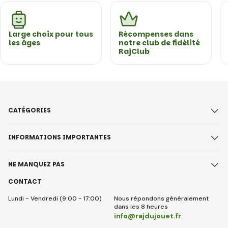
Large choix pour tous
Récompenses dans
les âges
notre club de fidélité
RajClub
CATÉGORIES
INFORMATIONS IMPORTANTES
NE MANQUEZ PAS
CONTACT
Lundi - Vendredi (9:00 - 17:00)
Nous répondons généralement
dans les 8 heures
info@rajdujouet.fr