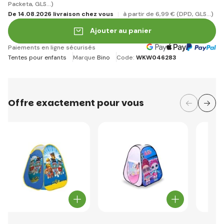
Packeta, GLS...)
De 14.08.2026 livraison chez vous
à partir de 6
,99 €
(DPD, GLS...)
Ajouter au panier
Paiements en ligne sécurisés
Tentes pour enfants
Marque
Bino
Code:
WKW046283
Offre exactement pour vous