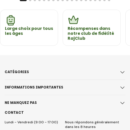
Large choix pour tous
Récompenses dans
les âges
notre club de fidélité
RajClub
CATÉGORIES
INFORMATIONS IMPORTANTES
NE MANQUEZ PAS
CONTACT
Lundi - Vendredi (9:00 - 17:00)
Nous répondons généralement
dans les 8 heures