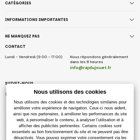
CATÉGORIES
INFORMATIONS IMPORTANTES
NE MANQUEZ PAS
CONTACT
Lundi - Vendredi (9:00 - 17:00)
Nous répondons généralement
dans les 8 heures
info@rajdujouet.fr
SUIVEZ-NOUS
Facebook
Instagram
French