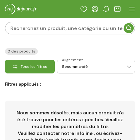
0 des produits
Alignement
Tous les filtres
Filtres appliqués :
Nous sommes désolés, mais aucun produit n'a
été trouvé pour les critères spécifiés. Veuillez
modifier les paramètres du filtre.
Veuillez contacter notre infoline
, ou écrivez-