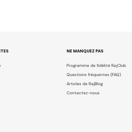
TES
NE MANQUEZ PAS
e
Programme de fidélité RajClub
Questions fréquentes (FAQ)
Articles de RajBlog
Contactez-nous