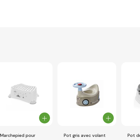
Marchepied pour
Pot gris avec volant
Pot de