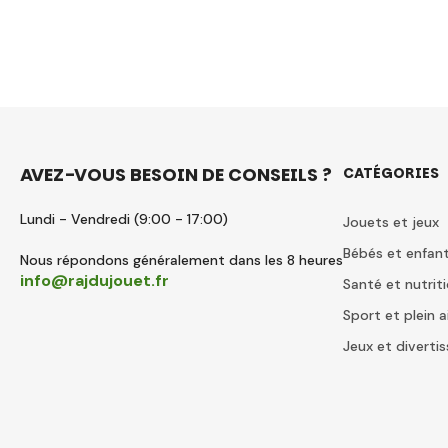
AVEZ-VOUS BESOIN DE CONSEILS ?
CATÉGORIES
Lundi - Vendredi (9:00 - 17:00)
Jouets et jeux
Bébés et enfan
Nous répondons généralement dans les 8 heures
info@rajdujouet.fr
Santé et nutrit
Sport et plein a
Jeux et divert