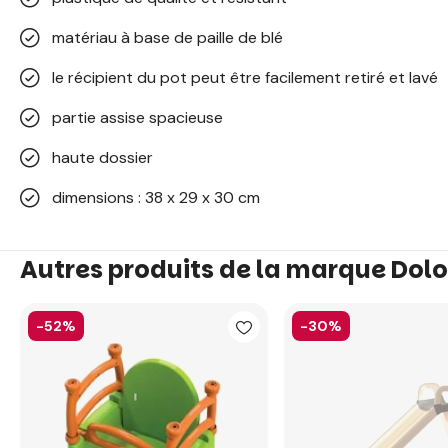
matériau à base de paille de blé
le récipient du pot peut être facilement retiré et lavé
partie assise spacieuse
haute dossier
dimensions : 38 x 29 x 30 cm
Autres produits de la marque Dolo
-52%
-30%