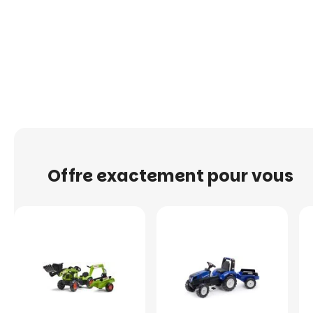
Offre exactement pour vous