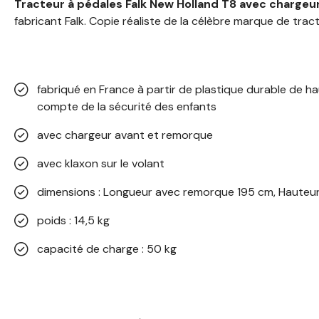
Tracteur à pédales Falk New Holland T8 avec charge
fabricant Falk. Copie réaliste de la célèbre marque de trac
fabriqué en France à partir de plastique durable de ha
compte de la sécurité des enfants
avec chargeur avant et remorque
avec klaxon sur le volant
dimensions : Longueur avec remorque 195 cm, Hauteur
poids : 14,5 kg
capacité de charge : 50 kg