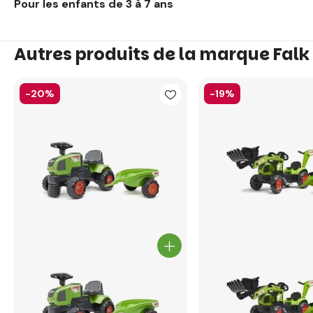
Pour les enfants de 3 à 7 ans
Autres produits de la marque Falk
-20%
-19%