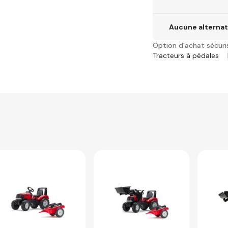
Aucune alternat
Option d'achat sécuri
Tracteurs à pédales