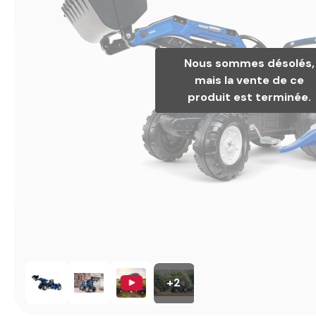
Nous sommes désolés,
mais la vente de ce
produit est terminée.
+2