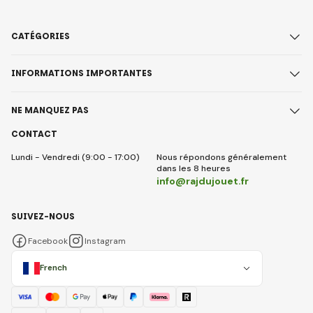
CATÉGORIES
INFORMATIONS IMPORTANTES
NE MANQUEZ PAS
CONTACT
Lundi - Vendredi (9:00 - 17:00)
Nous répondons généralement
dans les 8 heures
info@rajdujouet.fr
SUIVEZ-NOUS
Facebook
Instagram
French