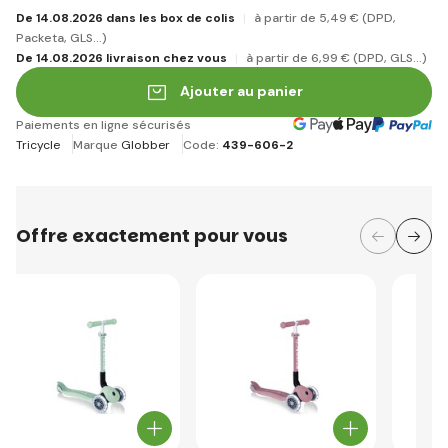
De 14.08.2026 dans les box de colis
à partir de 5
,49 €
(DPD,
Packeta, GLS...)
De 14.08.2026 livraison chez vous
à partir de 6
,99 €
(DPD, GLS...)
Ajouter au panier
Paiements en ligne sécurisés
Tricycle
Marque
Globber
Code:
439-606-2
Offre exactement pour vous