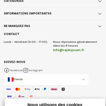
CATÉGORIES
INFORMATIONS IMPORTANTES
NE MANQUEZ PAS
CONTACT
Lundi - Vendredi (9:00 - 17:00)
Nous répondons généralement
dans les 8 heures
info@rajdujouet.fr
SUIVEZ-NOUS
Facebook
Instagram
French