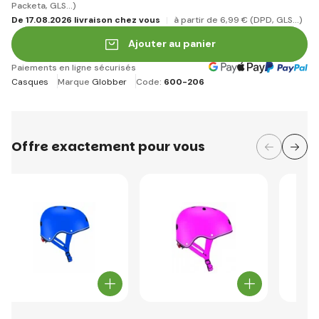
Packeta, GLS...)
De 17.08.2026 livraison chez vous
à partir de 6
,99 €
(DPD, GLS...)
Ajouter au panier
Paiements en ligne sécurisés
Casques
Marque
Globber
Code:
600-206
Offre exactement pour vous