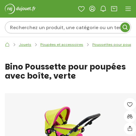
Jouets
Poupées et accessoires
Poussettes pour poupé
Bino Poussette pour poupées
avec boîte, verte