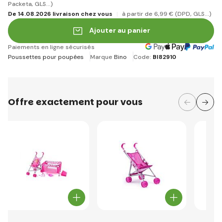
Packeta, GLS...)
De 14.08.2026 livraison chez vous
à partir de 6
,99 €
(DPD, GLS...)
Ajouter au panier
Paiements en ligne sécurisés
Poussettes pour poupées
Marque
Bino
Code:
BI82910
Offre exactement pour vous