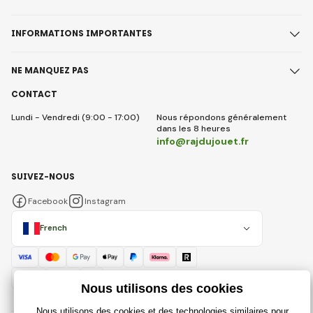
INFORMATIONS IMPORTANTES
NE MANQUEZ PAS
CONTACT
Lundi - Vendredi (9:00 - 17:00)
Nous répondons généralement
dans les 8 heures
info@rajdujouet.fr
SUIVEZ-NOUS
Facebook
Instagram
French