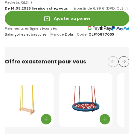
Packeta, GLS...)
De 14.08.2026 livraison chez vous
à partir de 6
,99 €
(DPD, GLS...)
Ajouter au panier
Paiements en ligne sécurisés
Balançoires et bascules
Marque
Dolu
Code:
OLP10877055
Offre exactement pour vous