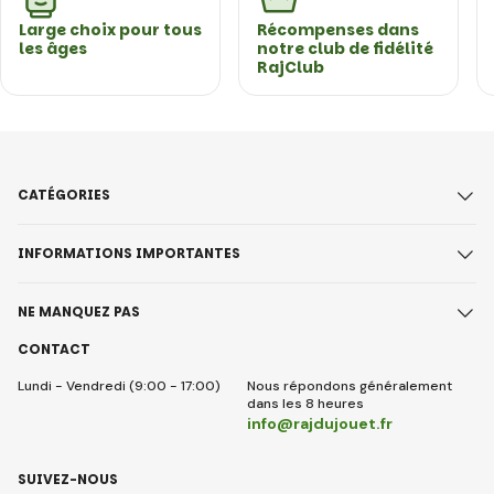
Large choix pour tous
Récompenses dans
les âges
notre club de fidélité
RajClub
CATÉGORIES
INFORMATIONS IMPORTANTES
NE MANQUEZ PAS
CONTACT
Lundi - Vendredi (9:00 - 17:00)
Nous répondons généralement
dans les 8 heures
info@rajdujouet.fr
SUIVEZ-NOUS