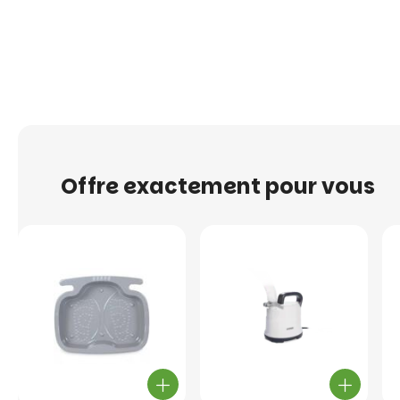
Offre exactement pour vous