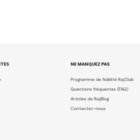
TES
NE MANQUEZ PAS
e
Programme de fidélité RajClub
Questions fréquentes (FAQ)
Articles de RajBlog
Contactez-nous