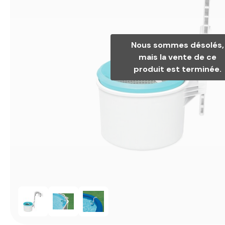
Nous sommes désolés,
mais la vente de ce
produit est terminée.