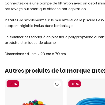
Connectez-le à une pompe de filtration avec un débit min
nettoyage automatique efficace par aspiration.
Installez-le simplement sur le mur latéral de la piscine Easy
support réglable inclus dans l'emballage.
Le skimmer est fabriqué en plastique polypropylène durable
produits chimiques de piscine.
Dimensions : 41 cm x 20 cm x 70 cm
Autres produits de la marque Inte
-18%
-51%