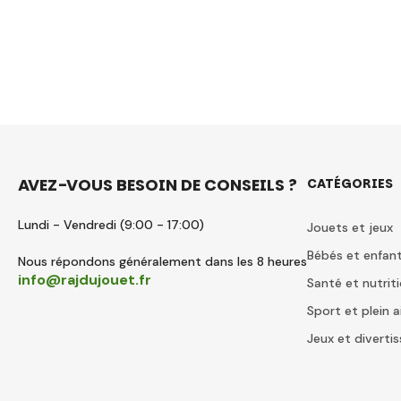
AVEZ-VOUS BESOIN DE CONSEILS ?
CATÉGORIES
Lundi - Vendredi (9:00 - 17:00)
Jouets et jeux
Bébés et enfan
Nous répondons généralement dans les 8 heures
info@rajdujouet.fr
Santé et nutrit
Sport et plein a
Jeux et divert