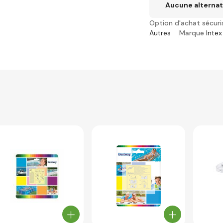
Aucune alternat
Option d'achat sécuri
Autres
Marque
Intex