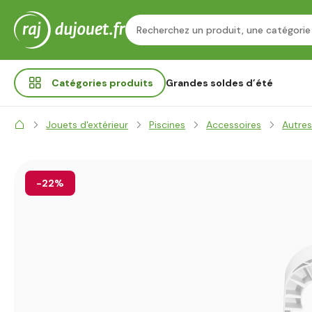
Catégories
produits
Grandes soldes d’été
Jouets d'extérieur
Piscines
Accessoires
Autres
-22%