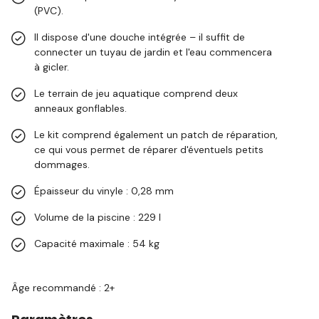
(PVC).
Il dispose d'une douche intégrée – il suffit de
connecter un tuyau de jardin et l'eau commencera
à gicler.
Le terrain de jeu aquatique comprend deux
anneaux gonflables.
Le kit comprend également un patch de réparation,
ce qui vous permet de réparer d'éventuels petits
dommages.
Épaisseur du vinyle : 0,28 mm
Volume de la piscine : 229 l
Capacité maximale : 54 kg
Âge recommandé : 2+