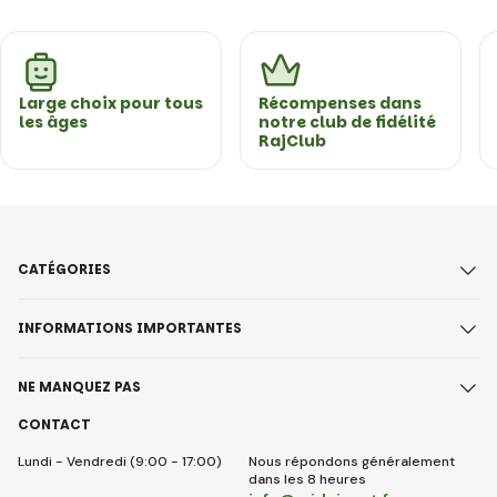
Large choix pour tous
Récompenses dans
les âges
notre club de fidélité
RajClub
CATÉGORIES
INFORMATIONS IMPORTANTES
NE MANQUEZ PAS
CONTACT
Lundi - Vendredi (9:00 - 17:00)
Nous répondons généralement
dans les 8 heures