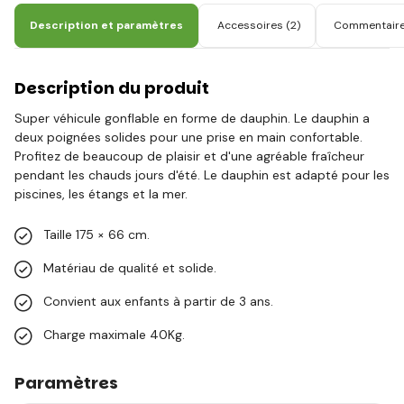
Description et paramètres
Accessoires
(2)
Commentair
Description du produit
Super véhicule gonflable en forme de dauphin. Le dauphin a
deux poignées solides pour une prise en main confortable.
Profitez de beaucoup de plaisir et d'une agréable fraîcheur
pendant les chauds jours d'été. Le dauphin est adapté pour les
piscines, les étangs et la mer.
Taille 175 × 66 cm.
Matériau de qualité et solide.
Convient aux enfants à partir de 3 ans.
Charge maximale 40Kg.
Paramètres