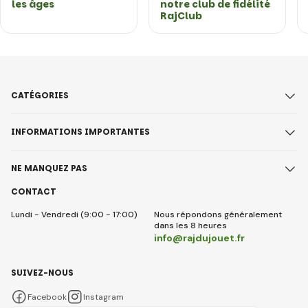
les âges
notre club de fidélité
RajClub
CATÉGORIES
INFORMATIONS IMPORTANTES
NE MANQUEZ PAS
CONTACT
Lundi - Vendredi (9:00 - 17:00)
Nous répondons généralement
dans les 8 heures
info@rajdujouet.fr
SUIVEZ-NOUS
Facebook
Instagram