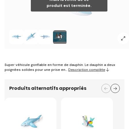
produit est terminée.
+1
Super véhicule gonflable en forme de dauphin. Le dauphin a deux
poignées solides pour une prise en…
Description complète
Produits alternatifs appropriés