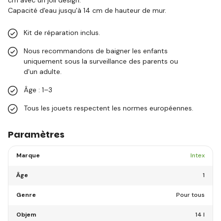
Capacité d'eau jusqu'à 14 cm de hauteur de mur.
Kit de réparation inclus.
Nous recommandons de baigner les enfants
uniquement sous la surveillance des parents ou
d'un adulte.
Âge : 1–3
Tous les jouets respectent les normes européennes.
Paramètres
Marque
Intex
Âge
1
Genre
Pour tous
Objem
14 l