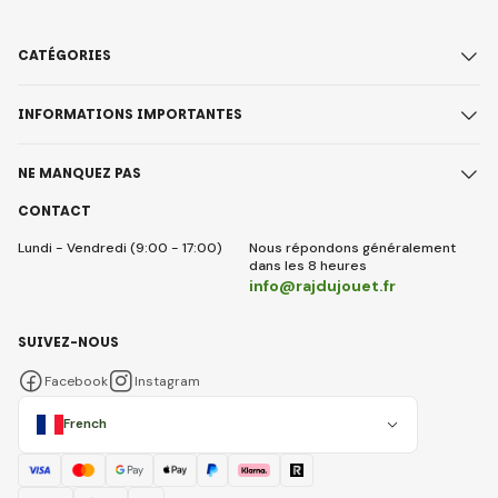
CATÉGORIES
INFORMATIONS IMPORTANTES
NE MANQUEZ PAS
CONTACT
Lundi - Vendredi (9:00 - 17:00)
Nous répondons généralement
dans les 8 heures
info@rajdujouet.fr
SUIVEZ-NOUS
Facebook
Instagram
French