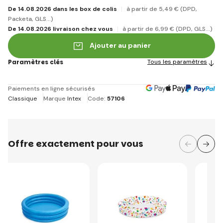
De 14.08.2026 dans les box de colis
à partir de 5
,49 €
(DPD,
Packeta, GLS...)
De 14.08.2026 livraison chez vous
à partir de 6
,99 €
(DPD, GLS...)
Ajouter au panier
Paramètres clés
Tous les paramètres
Paiements en ligne sécurisés
Classique
Marque
Intex
Code:
57106
Offre exactement pour vous