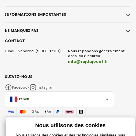
INFORMATIONS IMPORTANTES
NE MANQUEZ PAS
CONTACT
Lundi - Vendredi (9:00 - 17:00)
Nous répondons généralement
dans les 8 heures
info@rajdujouet.fr
SUIVEZ-NOUS
Facebook
Instagram
French